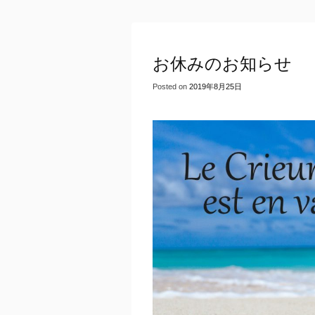
お休みのお知らせ
Posted on
2019年8月25日