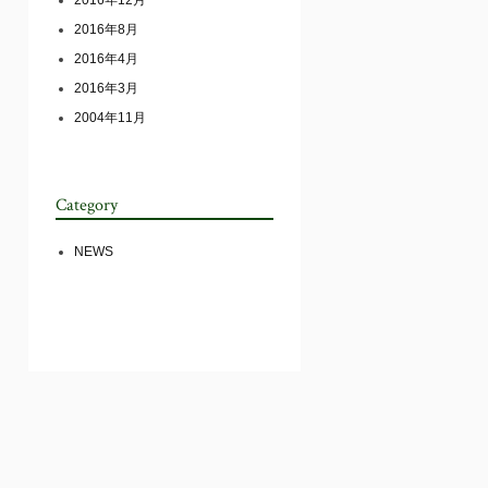
2016年12月
2016年8月
2016年4月
2016年3月
2004年11月
Category
NEWS