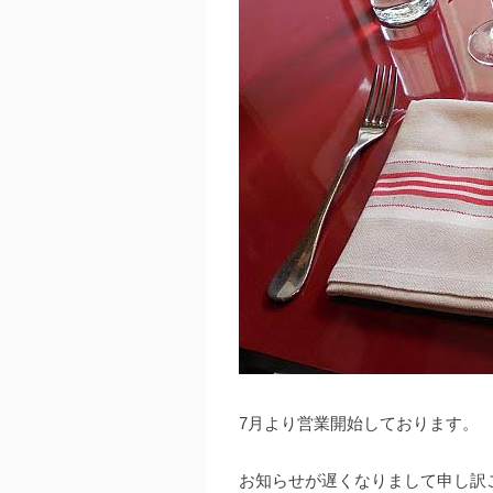
7月より営業開始しております。
お知らせが遅くなりまして申し訳