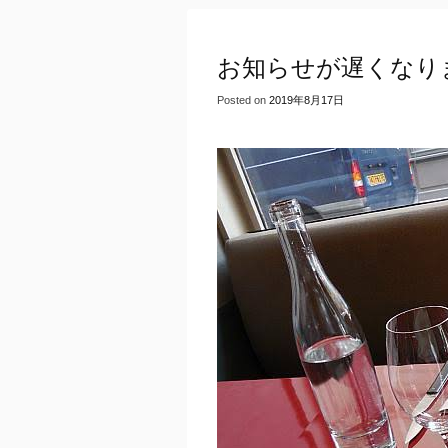
お知らせが遅くなり
Posted on
2019年8月17日