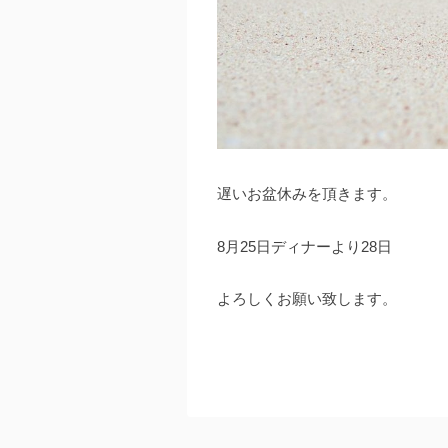
遅いお盆休みを頂きます。
8月25日ディナーより28日
よろしくお願い致します。