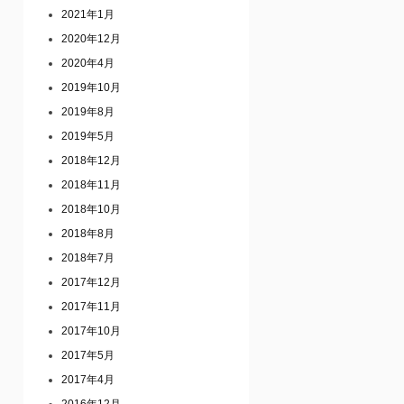
2021年1月
2020年12月
2020年4月
2019年10月
2019年8月
2019年5月
2018年12月
2018年11月
2018年10月
2018年8月
2018年7月
2017年12月
2017年11月
2017年10月
2017年5月
2017年4月