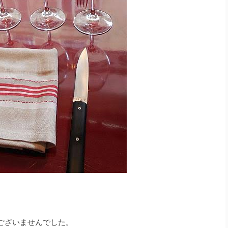
ございませんでした。