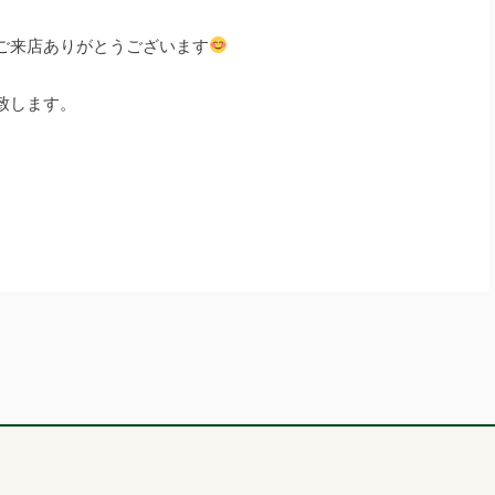
ご来店ありがとうございます
致します。