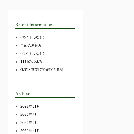
Recent Information
(タイトルなし)
早めの夏休み
(タイトルなし)
11月のお休み
休業・営業時間短縮の要請
Archive
2022年11月
2022年7月
2022年1月
2021年11月